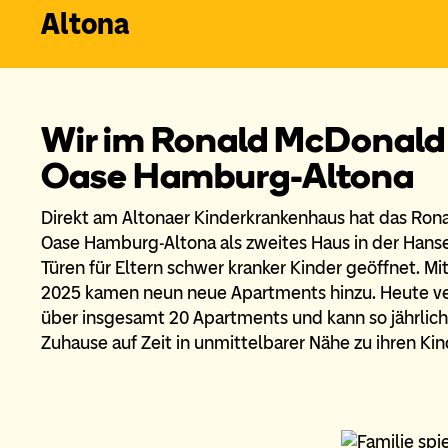
Altona
Wir im Ronald McDonald
Oase Hamburg-Altona
Direkt am Altonaer Kinderkrankenhaus hat das Ro
Oase Hamburg-Altona als zweites Haus in der Hans
Türen für Eltern schwer kranker Kinder geöffnet. Mi
2025 kamen neun neue Apartments hinzu. Heute ve
über insgesamt 20 Apartments und kann so jährlich
Zuhause auf Zeit in unmittelbarer Nähe zu ihren Kin