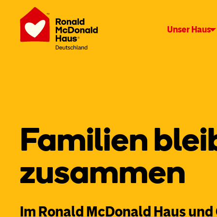
Unser Haus
Familien ble
zusammen
Im Ronald McDonald Haus und