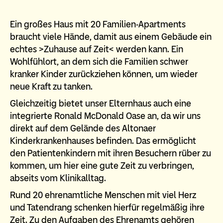
Ein großes Haus mit 20 Familien-Apartments
braucht viele Hände, damit aus einem Gebäude ein
echtes >Zuhause auf Zeit< werden kann. Ein
Wohlfühlort, an dem sich die Familien schwer
kranker Kinder zurückziehen können, um wieder
neue Kraft zu tanken.
Gleichzeitig bietet unser Elternhaus auch eine
integrierte Ronald McDonald Oase an, da wir uns
direkt auf dem Gelände des Altonaer
Kinderkrankenhauses befinden. Das ermöglicht
den Patientenkindern mit ihren Besuchern rüber zu
kommen, um hier eine gute Zeit zu verbringen,
abseits vom Klinikalltag.
Rund 20 ehrenamtliche Menschen mit viel Herz
und Tatendrang schenken hierfür regelmäßig ihre
Zeit. Zu den Aufgaben des Ehrenamts gehören