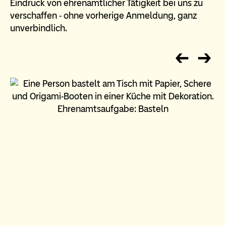
Eindruck von ehrenamtlicher Tätigkeit bei uns zu
verschaffen - ohne vorherige Anmeldung, ganz
unverbindlich.
Ehrenamtsaufgabe: Basteln