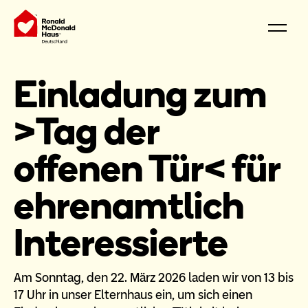
Einladung zum
>Tag der
offenen Tür< für
ehrenamtlich
Interessierte
Am Sonntag, den 22. März 2026 laden wir von 13 bis
17 Uhr in unser Elternhaus ein, um sich einen