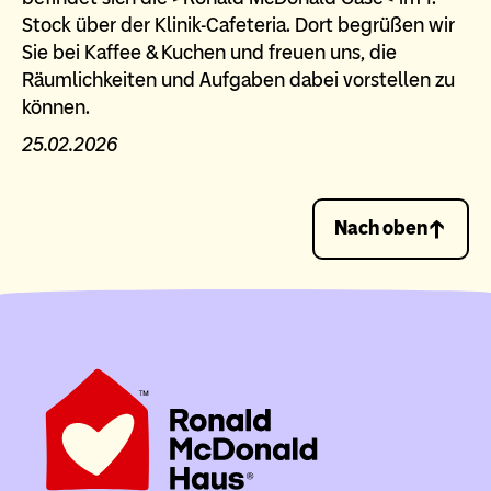
Stock über der Klinik-Cafeteria. Dort begrüßen wir
Sie bei Kaffee & Kuchen und freuen uns, die
Räumlichkeiten und Aufgaben dabei vorstellen zu
können.
25.02.2026
Nach oben