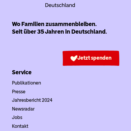
Wo Familien zusammenbleiben.
Seit über 35 Jahren in Deutschland.
Jetzt spenden
Service
Publikationen
Presse
Jahresbericht 2024
Newsradar
Jobs
Kontakt