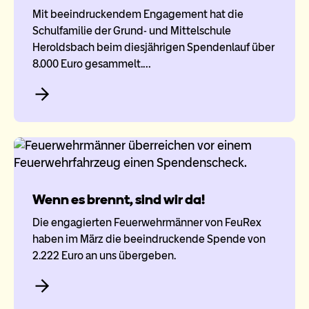
Mit beeindruckendem Engagement hat die
Schulfamilie der Grund- und Mittelschule
Heroldsbach beim diesjährigen Spendenlauf über
8.000 Euro gesammelt.…
Wenn es brennt, sind wir da!
Die engagierten Feuerwehrmänner von FeuRex
haben im März die beeindruckende Spende von
2.222 Euro an uns übergeben.