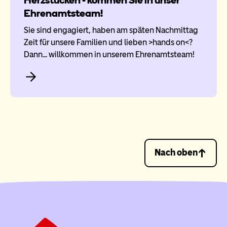
Herzstücken - kommen Sie in unser
Ehrenamtsteam!
Sie sind engagiert, haben am späten Nachmittag
Zeit für unsere Familien und lieben >hands on<?
Dann... willkommen in unserem Ehrenamtsteam!
Nach oben