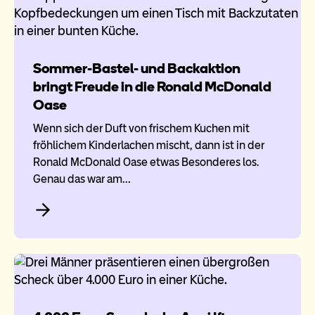
Sommer-Bastel- und Backaktion
bringt Freude in die Ronald McDonald
Oase
Wenn sich der Duft von frischem Kuchen mit
fröhlichem Kinderlachen mischt, dann ist in der
Ronald McDonald Oase etwas Besonderes los.
Genau das war am…