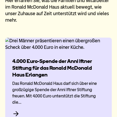
Hier erfahren Sie, was die Familien und Mitarbeiter
im Ronald McDonald Haus aktuell bewegt, wie
unser Zuhause auf Zeit unterstützt wird und vieles
mehr.
4.000 Euro-Spende der Anni Iftner
Stiftung für das Ronald McDonald
Haus Erlangen
Das Ronald McDonald Haus darf sich über eine
großzügige Spende der Anni Iftner Stiftung
freuen. Mit 4.000 Euro unterstützt die Stiftung
die…