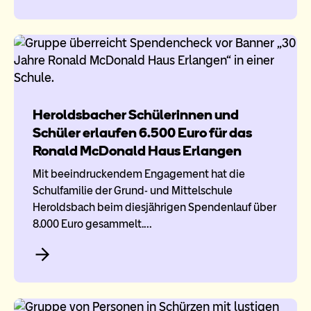
Heroldsbacher Schülerinnen und
Schüler erlaufen 6.500 Euro für das
Ronald McDonald Haus Erlangen
Mit beeindruckendem Engagement hat die
Schulfamilie der Grund- und Mittelschule
Heroldsbach beim diesjährigen Spendenlauf über
8.000 Euro gesammelt.…