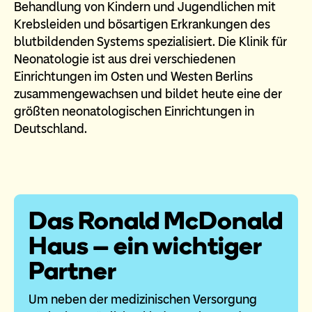
Behandlung von Kindern und Jugendlichen mit
Krebsleiden und bösartigen Erkrankungen des
blutbildenden Systems spezialisiert. Die Klinik für
Neonatologie ist aus drei verschiedenen
Einrichtungen im Osten und Westen Berlins
zusammengewachsen und bildet heute eine der
größten neonatologischen Einrichtungen in
Deutschland.
Das Ronald McDonald
Haus – ein wichtiger
Partner
Um neben der medizinischen Versorgung