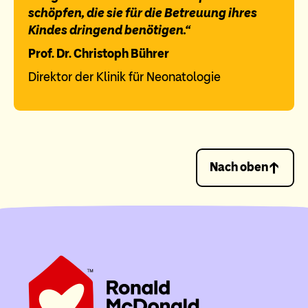
schöpfen, die sie für die Betreuung ihres
Kindes dringend benötigen.“
Prof. Dr. Christoph Bührer
Direktor der Klinik für Neonatologie
Nach oben