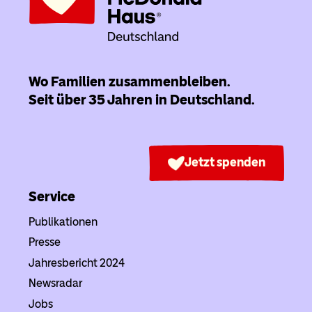
Wo Familien zusammenbleiben.
Seit über 35 Jahren in Deutschland.
Jetzt spenden
Service
Publikationen
Presse
Jahresbericht 2024
Newsradar
Jobs