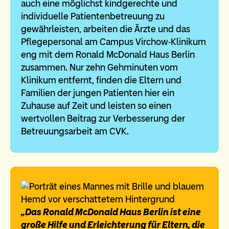
auch eine möglichst kindgerechte und
individuelle Patientenbetreuung zu
gewährleisten, arbeiten die Ärzte und das
Pflegepersonal am Campus Virchow-Klinikum
eng mit dem Ronald McDonald Haus Berlin
zusammen. Nur zehn Gehminuten vom
Klinikum entfernt, finden die Eltern und
Familien der jungen Patienten hier ein
Zuhause auf Zeit und leisten so einen
wertvollen Beitrag zur Verbesserung der
Betreuungsarbeit am CVK.
„Das Ronald McDonald Haus Berlin ist eine
große Hilfe und Erleichterung für Eltern, die