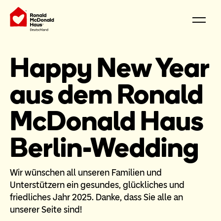
Happy New Year
aus dem Ronald
McDonald Haus
Berlin-Wedding
Wir wünschen all unseren Familien und
Unterstützern ein gesundes, glückliches und
friedliches Jahr 2025. Danke, dass Sie alle an
unserer Seite sind!