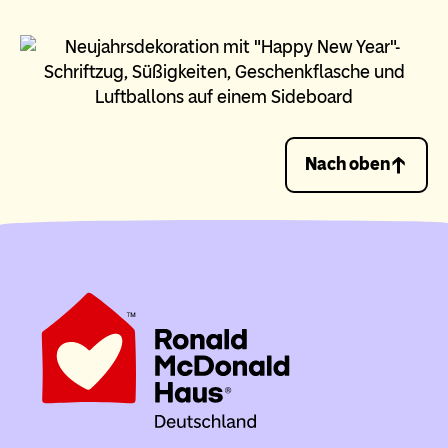
Nach oben