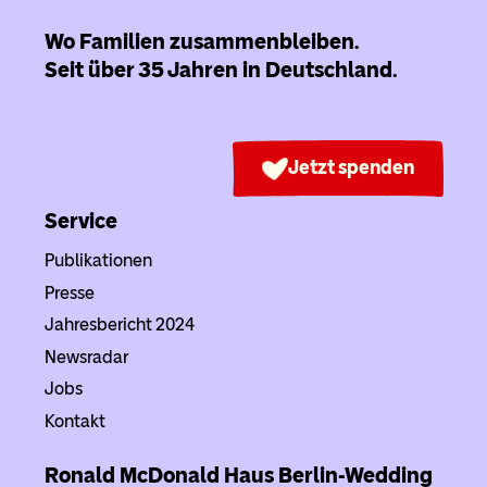
Wo Familien zusammenbleiben.
Seit über 35 Jahren in Deutschland.
Jetzt spenden
Service
Publikationen
Presse
Jahresbericht 2024
Newsradar
Jobs
Kontakt
Ronald McDonald Haus Berlin-Wedding