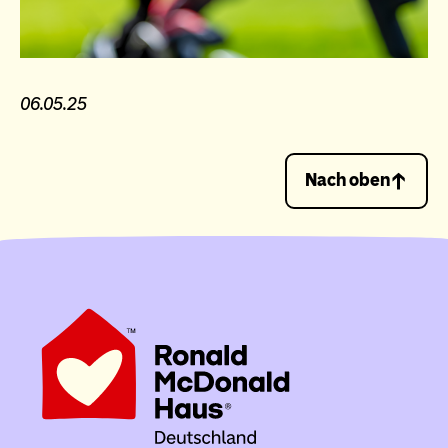
06.05.25
Nach oben