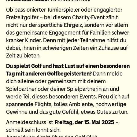
Ob passionierter Turnierspieler oder engagierter
Freizeitgolfer – bei diesem Charity-Event zählt
nicht nur der sportliche Ehrgeiz, sondern vor allem
das gemeinsame Engagement für Familien schwer
kranker Kinder. Denn mit jeder Teilnahme hilfst du
dabei, ihnen in schwierigen Zeiten ein Zuhause auf
Zeit zu bieten.
Du spielst Golf und hast Lust auf einen besonderen
Tag mit anderen Golfbegeisterten?
Dann melde
dich alleine oder gemeinsam mit deinem
Spielpartner oder deiner Spielpartnerin an und
werde Teil dieses besonderen Events. Freu dich auf
spannende Flights, tolles Ambiente, hochwertige
Gewinne und das gute Gefühl, etwas Gutes zu tun.
Anmeldeschluss ist
Freitag, der 15. Mai 2025
–
schnell sein lohnt sich!