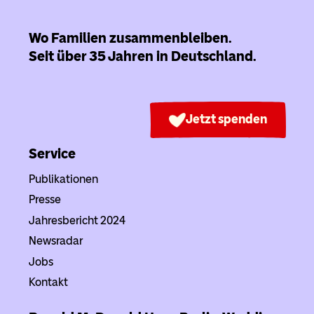
Wo Familien zusammenbleiben.
Seit über 35 Jahren in Deutschland.
Jetzt spenden
Service
Publikationen
Presse
Jahresbericht 2024
Newsradar
Jobs
Kontakt