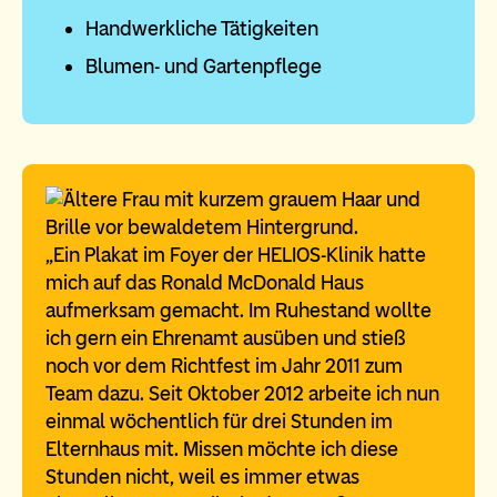
Handwerkliche Tätigkeiten
Blumen- und Gartenpflege
„Ein Plakat im Foyer der HELIOS-Klinik hatte
mich auf das Ronald McDonald Haus
aufmerksam gemacht. Im Ruhestand wollte
ich gern ein Ehrenamt ausüben und stieß
noch vor dem Richtfest im Jahr 2011 zum
Team dazu. Seit Oktober 2012 arbeite ich nun
einmal wöchentlich für drei Stunden im
Elternhaus mit. Missen möchte ich diese
Stunden nicht, weil es immer etwas