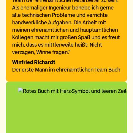
Team der ehrenamtlichen Mitarbeiter zu sein.
Als ehemaliger Ingenieur behebe ich gerne
alle technischen Probleme und verrichte
handwerkliche Aufgaben. Die Arbeit mit
meinen ehrenamtlichen und hauptamtlichen
Kollegen macht mir großen Spaß und es freut
mich, dass es mittlerweile heißt: Nicht
verzagen, Winne fragen.“
Winfried Richardt
Der erste Mann im ehrenamtlichen Team Buch