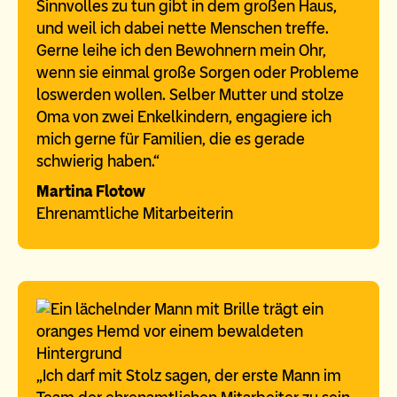
Sinnvolles zu tun gibt in dem großen Haus,
und weil ich dabei nette Menschen treffe.
Gerne leihe ich den Bewohnern mein Ohr,
wenn sie einmal große Sorgen oder Probleme
loswerden wollen. Selber Mutter und stolze
Oma von zwei Enkelkindern, engagiere ich
mich gerne für Familien, die es gerade
schwierig haben.“
Martina Flotow
Ehrenamtliche Mitarbeiterin
„Ich darf mit Stolz sagen, der erste Mann im