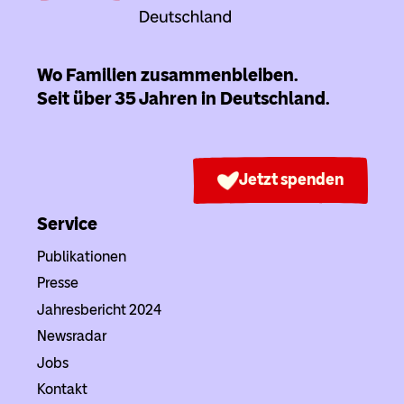
Wo Familien zusammenbleiben.
Seit über 35 Jahren in Deutschland.
Jetzt spenden
Service
Publikationen
Presse
Jahresbericht 2024
Newsradar
Jobs
Kontakt