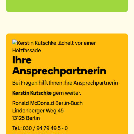
Ihre
Ansprechpartnerin
Bei Fragen hilft Ihnen Ihre Ansprechpartnerin
Kerstin Kutschke
gern weiter.
Ronald McDonald Berlin-Buch
Lindenberger Weg 45
13125 Berlin
Tel.: 030 / 94 79 49 5 - 0