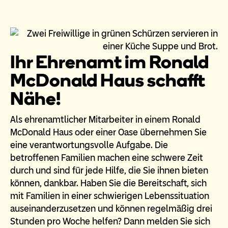
Ihr Ehrenamt im Ronald
McDonald Haus schafft
Nähe!
Als ehrenamtlicher Mitarbeiter in einem Ronald
McDonald Haus oder einer Oase übernehmen Sie
eine verantwortungsvolle Aufgabe. Die
betroffenen Familien machen eine schwere Zeit
durch und sind für jede Hilfe, die Sie ihnen bieten
können, dankbar. Haben Sie die Bereitschaft, sich
mit Familien in einer schwierigen Lebenssituation
auseinanderzusetzen und können regelmäßig drei
Stunden pro Woche helfen? Dann melden Sie sich