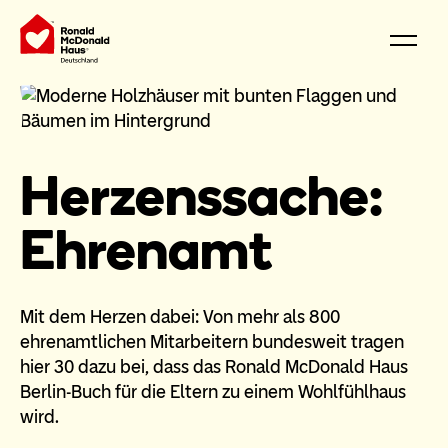
Herzenssache:
Ehrenamt
Mit dem Herzen dabei: Von mehr als 800
ehrenamtlichen Mitarbeitern bundesweit tragen
hier 30 dazu bei, dass das Ronald McDonald Haus
Berlin-Buch für die Eltern zu einem Wohlfühlhaus
wird.