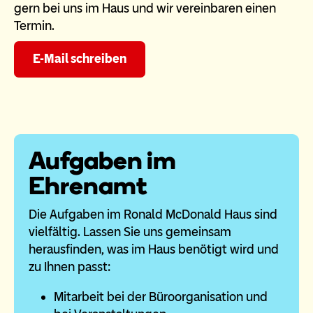
gern bei uns im Haus und wir vereinbaren einen
Termin.
E-Mail schreiben
Aufgaben im
Ehrenamt
Die Aufgaben im Ronald McDonald Haus sind
vielfältig. Lassen Sie uns gemeinsam
herausfinden, was im Haus benötigt wird und
zu Ihnen passt:
Mitarbeit bei der Büroorganisation und