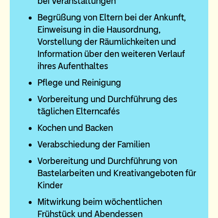
bei Veranstaltungen
Begrüßung von Eltern bei der Ankunft,
Einweisung in die Hausordnung,
Vorstellung der Räumlichkeiten und
Information über den weiteren Verlauf
ihres Aufenthaltes
Pflege und Reinigung
Vorbereitung und Durchführung des
täglichen Elterncafés
Kochen und Backen
Verabschiedung der Familien
Vorbereitung und Durchführung von
Bastelarbeiten und Kreativangeboten für
Kinder
Mitwirkung beim wöchentlichen
Frühstück und Abendessen