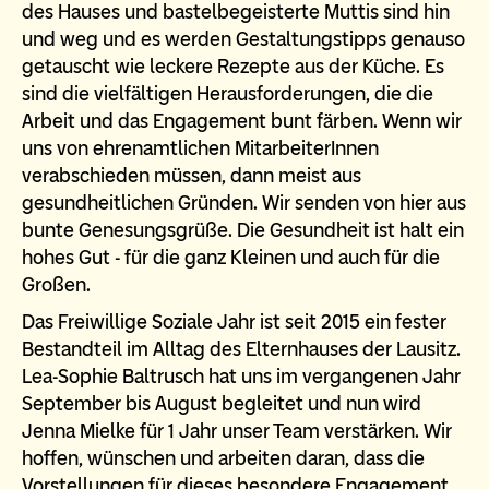
des Hauses und bastelbegeisterte Muttis sind hin
und weg und es werden Gestaltungstipps genauso
getauscht wie leckere Rezepte aus der Küche. Es
sind die vielfältigen Herausforderungen, die die
Arbeit und das Engagement bunt färben. Wenn wir
uns von ehrenamtlichen MitarbeiterInnen
verabschieden müssen, dann meist aus
gesundheitlichen Gründen. Wir senden von hier aus
bunte Genesungsgrüße. Die Gesundheit ist halt ein
hohes Gut - für die ganz Kleinen und auch für die
Großen.
Das Freiwillige Soziale Jahr ist seit 2015 ein fester
Bestandteil im Alltag des Elternhauses der Lausitz.
Lea-Sophie Baltrusch hat uns im vergangenen Jahr
September bis August begleitet und nun wird
Jenna Mielke für 1 Jahr unser Team verstärken. Wir
hoffen, wünschen und arbeiten daran, dass die
Vorstellungen für dieses besondere Engagement