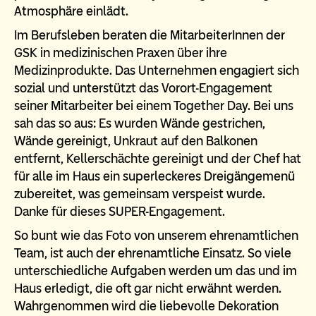
Atmosphäre einlädt.
Im Berufsleben beraten die MitarbeiterInnen der
GSK in medizinischen Praxen über ihre
Medizinprodukte. Das Unternehmen engagiert sich
sozial und unterstützt das Vorort-Engagement
seiner Mitarbeiter bei einem Together Day. Bei uns
sah das so aus: Es wurden Wände gestrichen,
Wände gereinigt, Unkraut auf den Balkonen
entfernt, Kellerschächte gereinigt und der Chef hat
für alle im Haus ein superleckeres Dreigängemenü
zubereitet, was gemeinsam verspeist wurde.
Danke für dieses SUPER-Engagement.
So bunt wie das Foto von unserem ehrenamtlichen
Team, ist auch der ehrenamtliche Einsatz. So viele
unterschiedliche Aufgaben werden um das und im
Haus erledigt, die oft gar nicht erwähnt werden.
Wahrgenommen wird die liebevolle Dekoration