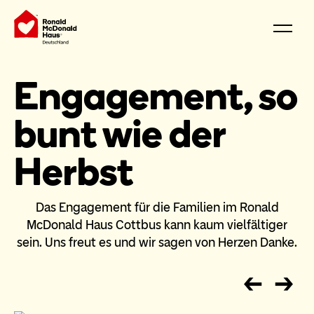
Engagement, so
bunt wie der
Herbst
Das Engagement für die Familien im Ronald
McDonald Haus Cottbus kann kaum vielfältiger
sein. Uns freut es und wir sagen von Herzen Danke.