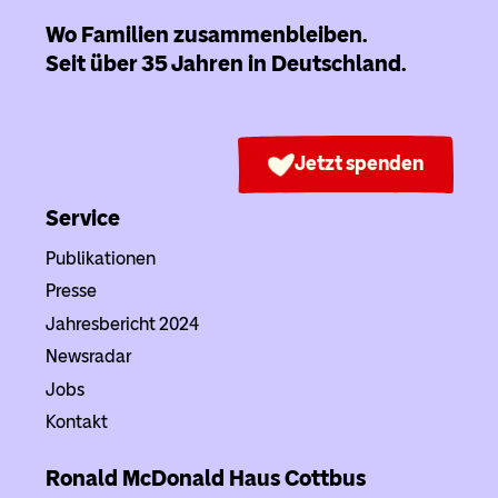
Wo Familien zusammenbleiben.
Seit über 35 Jahren in Deutschland.
Jetzt spenden
Service
Publikationen
Presse
Jahresbericht 2024
Newsradar
Jobs
Kontakt
Ronald McDonald Haus
Cottbus