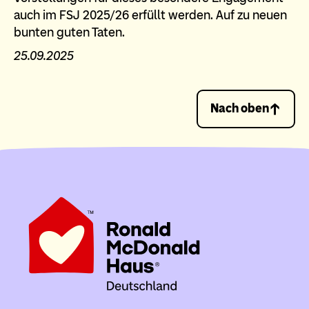
auch im FSJ 2025/26 erfüllt werden. Auf zu neuen
bunten guten Taten.
25.09.2025
Nach oben